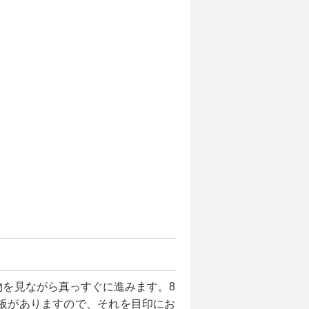
を見ながら真っすぐに進みます。8
板がありますので、それを目印にお