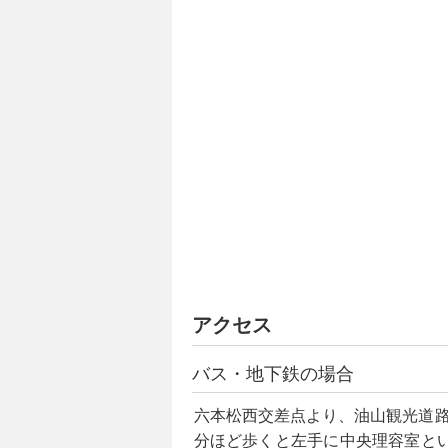
アクセス
バス・地下鉄の場合
六本松西交差点より、油山観光道
分ほど歩くと左手に中央理容室と